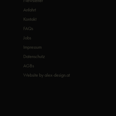
Newsletter
Anfahrt
Kontakt
FAQs
Jobs
Impressum
Datenschutz
AGBs
Website by alex-design.at