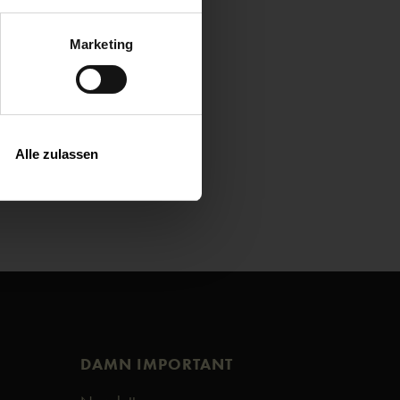
Marketing
Alle zulassen
DAMN IMPORTANT