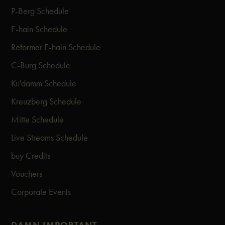
P-Berg Schedule
F-hain Schedule
Reformer F-hain Schedule
C-Burg Schedule
Ku'damm Schedule
Kreuzberg Schedule
Mitte Schedule
Live Streams Schedule
buy Credits
Vouchers
Corporate Events