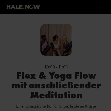
10:00 - 11:00
Flex & Yoga Flow
mit anschließender
Meditation
Eine harmonische Kombination: In dieser Klasse