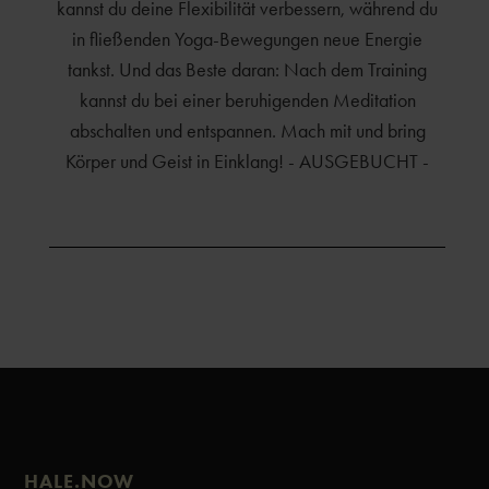
kannst du deine Flexibilität verbessern, während du
in fließenden Yoga-Bewegungen neue Energie
tankst. Und das Beste daran: Nach dem Training
kannst du bei einer beruhigenden Meditation
abschalten und entspannen. Mach mit und bring
Körper und Geist in Einklang! - AUSGEBUCHT -
HALE.NOW